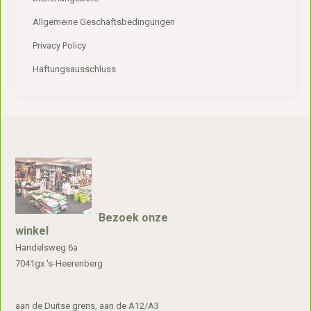
Allgemeine Geschäftsbedingungen
Privacy Policy
Haftungsausschluss
Bezoek onze
winkel
Handelsweg 6a
7041gx 's-Heerenberg
aan de Duitse grens, aan de A12/A3