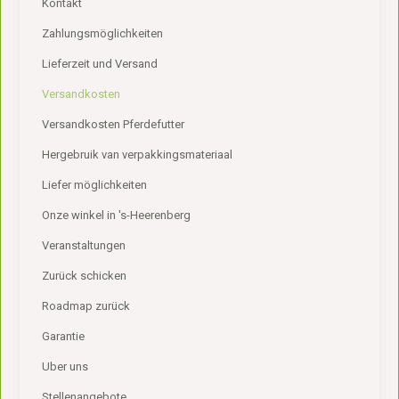
Kontakt
Zahlungsmöglichkeiten
Lieferzeit und Versand
Versandkosten
Versandkosten Pferdefutter
Hergebruik van verpakkingsmateriaal
Liefer möglichkeiten
Onze winkel in 's-Heerenberg
Veranstaltungen
Zurück schicken
Roadmap zurück
Garantie
Uber uns
Stellenangebote