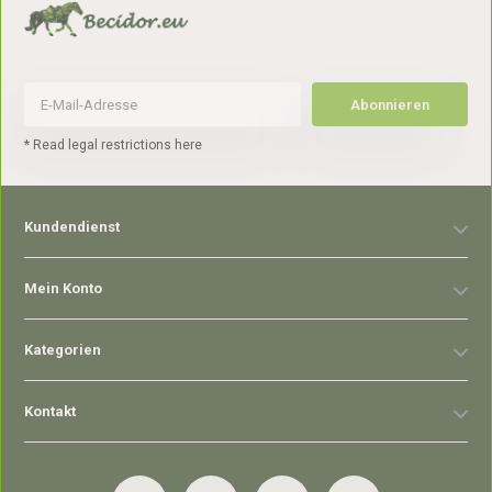
Abonnieren
* Read legal restrictions here
Kundendienst
Mein Konto
Kategorien
Kontakt