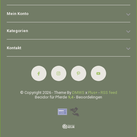
Mein Konto
Kategorien
Kontakt
© Copyright 2026 - Theme By
DMWS
x
Plus+
-
RSS feed
Becidor für Pferde
9,4
- Beoordelingen