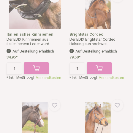
Italienischer Kinnriemen
Brightstar Cordeo
Der EDIX Kinnriemen aus
Der EDIX Brightstar Cordeo
italienischem Leder wurd...
Halsring aus hochwert...
Auf Bestellung erhältlich
Auf Bestellung erhältlich
34,95*
79,50*
* Inkl. MwSt. zzgl.
Versandkosten
* Inkl. MwSt. zzgl.
Versandkosten