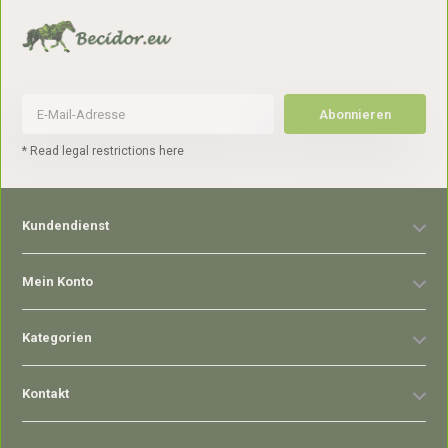
Abonnieren
* Read legal restrictions here
Kundendienst
Mein Konto
Kategorien
Kontakt