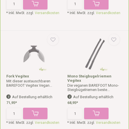
* Inkl. MwSt. zzgl.
Versandkosten
* Inkl. MwSt. zzgl.
Versandkosten
Fork Vegitex
Mono Steigbugelriemen
Vegitex
Mit dieser austauschbaren
BAREFOOT Vegitex Vegan...
Die veganen BAREFOOT Mono-
Steigbügelriemen beste...
Auf Bestellung erhältlich
Auf Bestellung erhältlich
71,95*
68,95*
* Inkl. MwSt. zzgl.
Versandkosten
* Inkl. MwSt. zzgl.
Versandkosten