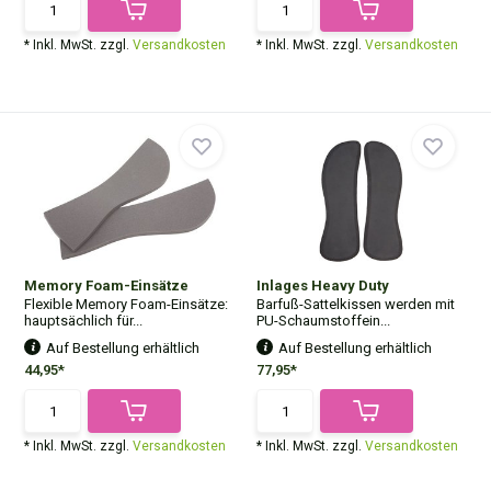
* Inkl. MwSt. zzgl.
Versandkosten
* Inkl. MwSt. zzgl.
Versandkosten
Memory Foam-Einsätze
Inlages Heavy Duty
Flexible Memory Foam-Einsätze:
Barfuß-Sattelkissen werden mit
hauptsächlich für...
PU-Schaumstoffein...
Auf Bestellung erhältlich
Auf Bestellung erhältlich
44,95*
77,95*
* Inkl. MwSt. zzgl.
Versandkosten
* Inkl. MwSt. zzgl.
Versandkosten