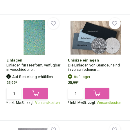
Einlagen
Unisize einlagen
Einlagen für Freeform, verfügbar
Die Einlagen von Grandeur sind
in verschiedene...
in verschiedenen ...
Auf Bestellung erhältlich
Auf Lager
25,99*
25,99*
* Inkl. MwSt. zzgl.
Versandkosten
* Inkl. MwSt. zzgl.
Versandkosten