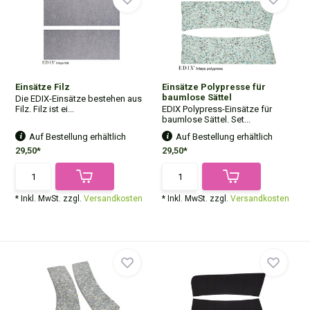
Einsätze Filz
Einsätze Polypresse für
baumlose Sättel
Die EDIX-Einsätze bestehen aus
Filz. Filz ist ei...
EDIX Polypress-Einsätze für
baumlose Sättel. Set...
Auf Bestellung erhältlich
Auf Bestellung erhältlich
29,50*
29,50*
* Inkl. MwSt. zzgl.
Versandkosten
* Inkl. MwSt. zzgl.
Versandkosten