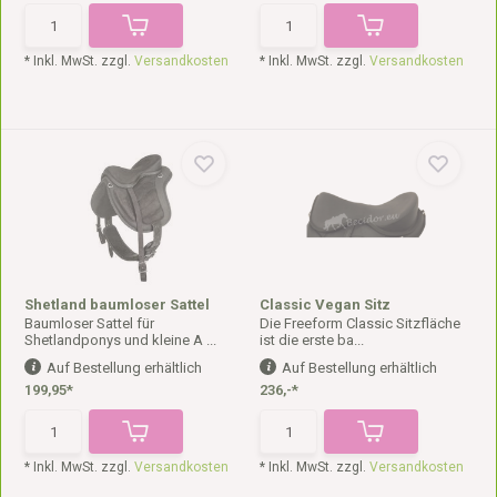
* Inkl. MwSt. zzgl.
Versandkosten
* Inkl. MwSt. zzgl.
Versandkosten
Shetland baumloser Sattel
Classic Vegan Sitz
Baumloser Sattel für
Die Freeform Classic Sitzfläche
Shetlandponys und kleine A ...
ist die erste ba...
Auf Bestellung erhältlich
Auf Bestellung erhältlich
199,95*
236,-*
* Inkl. MwSt. zzgl.
Versandkosten
* Inkl. MwSt. zzgl.
Versandkosten