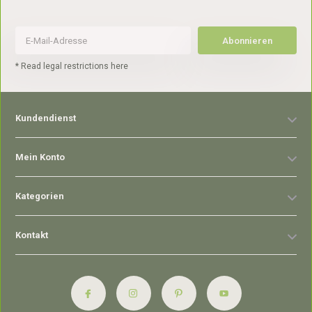
Abonnieren
* Read legal restrictions here
Kundendienst
Mein Konto
Kategorien
Kontakt