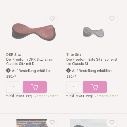
DKR Sitz
Elite Sitz
Der Freeform DKR Sitz ist ein
Die Freeform Elite Sitzfläche ist
Classic Sitz mit D...
ein Classic Si...
Auf Bestellung erhältlich
Auf Bestellung erhältlich
280,-*
280,-*
* Inkl. MwSt. zzgl.
Versandkosten
* Inkl. MwSt. zzgl.
Versandkosten