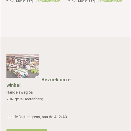
* Inkl. MwSt. zzgl.
Versandkosten
* Inkl. MwSt. zzgl.
Versandkosten
Bezoek onze
winkel
Handelsweg 6a
7041gx 's-Heerenberg
aan de Duitse grens, aan de A12/A3