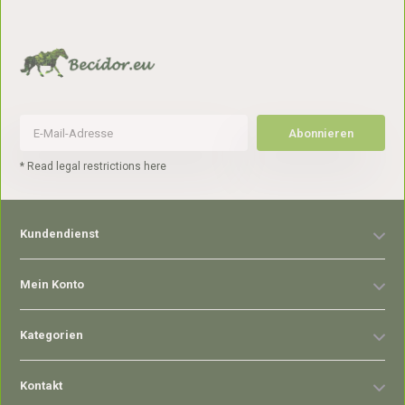
Abonnieren
* Read legal restrictions here
Kundendienst
Mein Konto
Kategorien
Kontakt