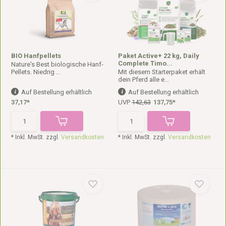
BIO Hanfpellets
Paket Active+ 22 kg, Daily
Complete Timo...
Nature's Best biologische Hanf-
Pellets. Niedrig ...
Mit diesem Starterpaket erhält
dein Pferd alle e...
Auf Bestellung erhältlich
Auf Bestellung erhältlich
37,17*
UVP
142,63
137,75*
* Inkl. MwSt. zzgl.
Versandkosten
* Inkl. MwSt. zzgl.
Versandkosten