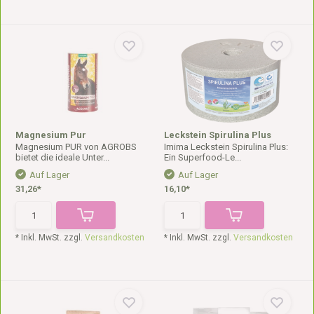
Magnesium Pur
Leckstein Spirulina Plus
Magnesium PUR von AGROBS
Imima Leckstein Spirulina Plus:
bietet die ideale Unter...
Ein Superfood-Le...
Auf Lager
Auf Lager
31,26*
16,10*
* Inkl. MwSt. zzgl.
Versandkosten
* Inkl. MwSt. zzgl.
Versandkosten