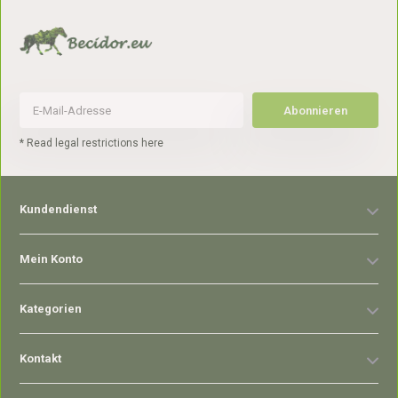
Abonnieren
* Read legal restrictions here
Kundendienst
Mein Konto
Kategorien
Kontakt